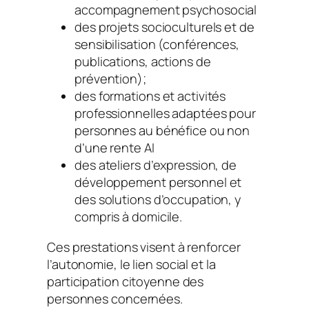
accompagnement psychosocial
des projets socioculturels et de
sensibilisation (conférences,
publications, actions de
prévention);
des formations et activités
professionnelles adaptées pour
personnes au bénéfice ou non
d’une rente AI
des ateliers d’expression, de
développement personnel et
des solutions d’occupation, y
compris à domicile.
Ces prestations visent à renforcer
l’autonomie, le lien social et la
participation citoyenne des
personnes concernées.