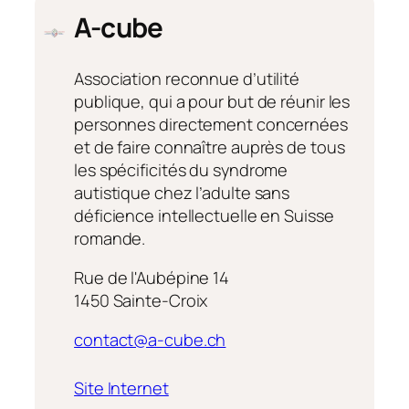
A-cube
Association reconnue d’utilité
publique, qui a pour but de réunir les
personnes directement concernées
et de faire connaître auprès de tous
les spécificités du syndrome
autistique chez l’adulte sans
déficience intellectuelle en Suisse
romande.
Rue de l'Aubépine 14
1450 Sainte-Croix
contact@a-cube.ch
:
Site Internet