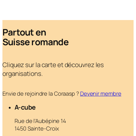
Partout en
Suisse romande
Cliquez sur la carte et découvrez les
organisations.
Envie de rejoindre la Coraasp ?
Devenir membre
A-cube
Rue de l'Aubépine 14
1450 Sainte-Croix