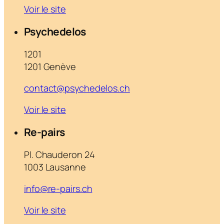
Voir le site
Psychedelos
1201
1201 Genève
contact@psychedelos.ch
Voir le site
Re-pairs
Pl. Chauderon 24
1003 Lausanne
info@re-pairs.ch
Voir le site