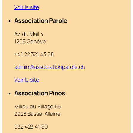
Voir le site
Association Parole
Av. du Mail 4
1205 Genève
+41 22 321 43 08
admin@associationparole.ch
Voir le site
Association Pinos
Milieu du Village 55
2923 Basse-Allaine
032 423 41 60