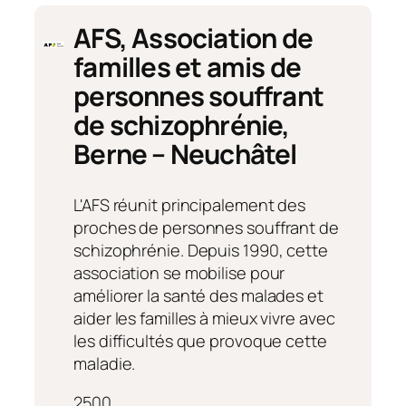
AFS, Association de
familles et amis de
personnes souffrant
de schizophrénie,
Berne – Neuchâtel
L'AFS réunit principalement des
proches de personnes souffrant de
schizophrénie. Depuis 1990, cette
association se mobilise pour
améliorer la santé des malades et
aider les familles à mieux vivre avec
les difficultés que provoque cette
maladie.
2500