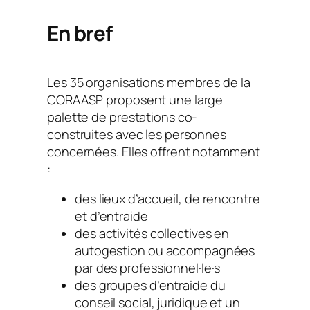
En bref
Les 35 organisations membres de la
CORAASP proposent une large
palette de prestations co-
construites avec les personnes
concernées. Elles offrent notamment
:
des lieux d’accueil, de rencontre
et d’entraide
des activités collectives en
autogestion ou accompagnées
par des professionnel·le·s
des groupes d’entraide du
conseil social, juridique et un