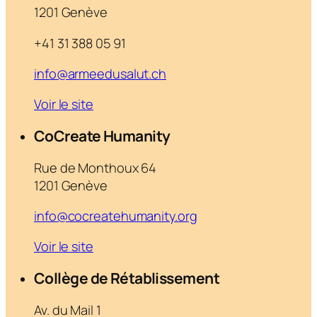
1201 Genève
+41 31 388 05 91
info@armeedusalut.ch
Voir le site
CoCreate Humanity
Rue de Monthoux 64
1201 Genève
info@cocreatehumanity.org
Voir le site
Collège de Rétablissement
Av. du Mail 1