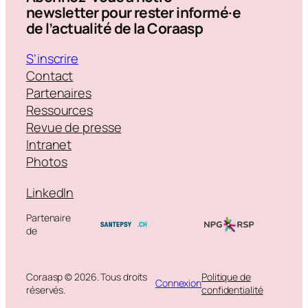
newsletter pour rester informé·e
de l’actualité de la Coraasp
S’inscrire
Contact
Partenaires
Ressources
Revue de presse
Intranet
Photos
LinkedIn
Partenaire
de
Coraasp © 2026. Tous droits
Politique de
Connexion
réservés.
confidentialité