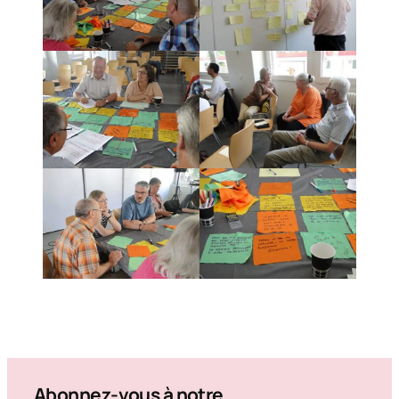
Abonnez-vous à notre