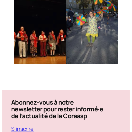
Abonnez-vous à notre
newsletter pour rester informé·e
de l’actualité de la Coraasp
S’inscrire