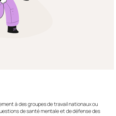
ement à des groupes de travail nationaux ou
uestions de santé mentale et de défense des