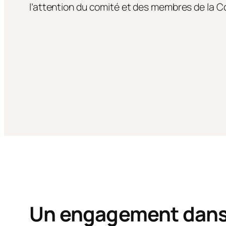
l’attention du comité et des membres de la C
Un engagement dans