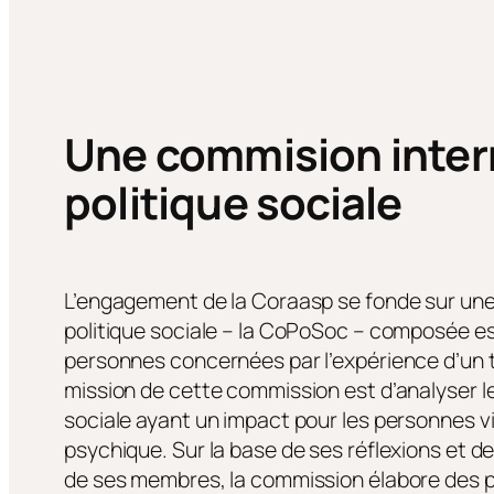
Une commision inter
politique sociale
L’engagement de la Coraasp se fonde sur un
politique sociale – la CoPoSoc – composée e
personnes concernées par l’expérience d’un 
mission de cette commission est d’analyser le
sociale ayant un impact pour les personnes 
psychique. Sur la base de ses réflexions et de
de ses membres, la commission élabore des p