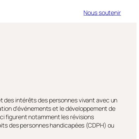
Nous soutenir
t des intérêts des personnes vivant avec un
nisation d’événements et le développement de
ci figurent notamment les révisions
droits des personnes handicapées (CDPH) ou