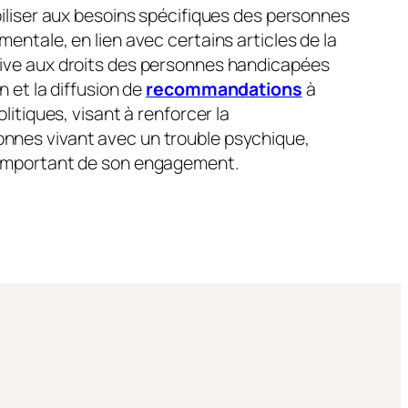
biliser aux besoins spécifiques des personnes
mentale, en lien avec certains articles de la
tive aux droits des personnes handicapées
n et la diffusion de
recommandations
à
olitiques, visant à renforcer la
nnes vivant avec un trouble psychique,
 important de son engagement.