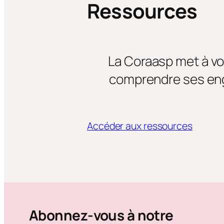
Ressources
La Coraasp met à vo
comprendre ses eng
Accéder aux ressources
Abonnez-vous à notre