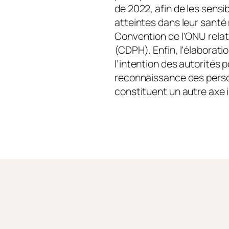
de 2022, afin de les sensi
atteintes dans leur santé 
Convention de l’ONU rela
(CDPH). Enfin, l’élaboratio
l’intention des autorités p
reconnaissance des perso
constituent un autre axe