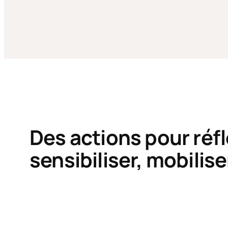
Des actions pour réfl
sensibiliser, mobilise