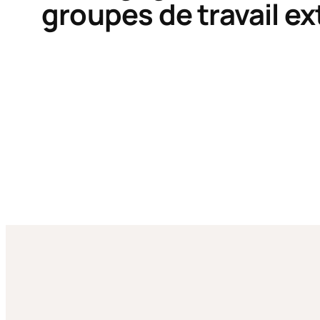
groupes de travail e