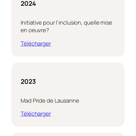
2024
Initiative pour l’inclusion, quelle mise
en oeuvre?
Télécharger
2023
Mad Pride de Lausanne
Télécharger