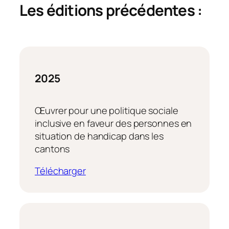
Les éditions précédentes :
2025
Œuvrer pour une politique sociale
inclusive en faveur des personnes en
situation de handicap dans les
cantons
Télécharger