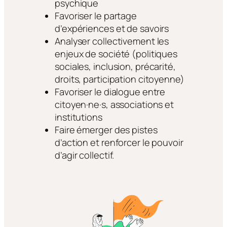
psychique
Favoriser le partage
d’expériences et de savoirs
Analyser collectivement les
enjeux de société (politiques
sociales, inclusion, précarité,
droits, participation citoyenne)
Favoriser le dialogue entre
citoyen·ne·s, associations et
institutions
Faire émerger des pistes
d’action et renforcer le pouvoir
d’agir collectif.