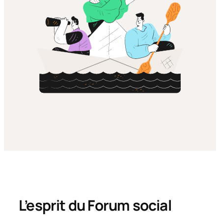
L’esprit du Forum social