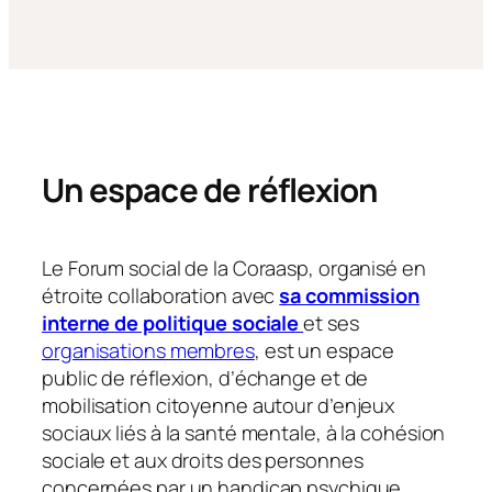
Un espace de réflexion
Le Forum social de la Coraasp, organisé en
étroite collaboration avec
sa commission
interne de politique sociale
et ses
organisations membres
, est un espace
public de réflexion, d’échange et de
mobilisation citoyenne autour d’enjeux
sociaux liés à la santé mentale, à la cohésion
sociale et aux droits des personnes
concernées par un handicap psychique.