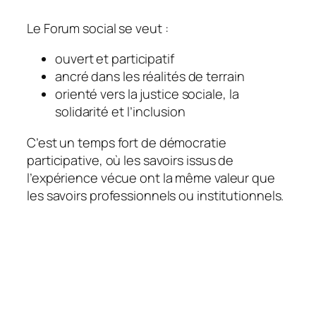
Le Forum social se veut :
ouvert et participatif
ancré dans les réalités de terrain
orienté vers la justice sociale, la
solidarité et l’inclusion
C’est un temps fort de démocratie
participative, où les savoirs issus de
l’expérience vécue ont la même valeur que
les savoirs professionnels ou institutionnels.