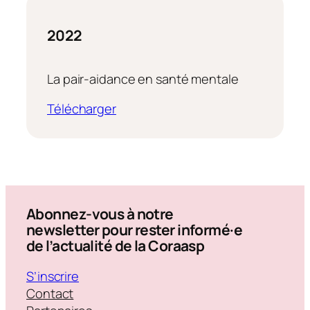
2022
La pair-aidance en santé mentale
Télécharger
Abonnez-vous à notre
newsletter pour rester informé·e
de l’actualité de la Coraasp
S’inscrire
Contact