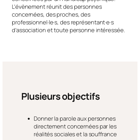
L’évènement réunit des personnes
concernées, des proches, des
professionnel·le·s, des représentant·e·s
d’association et toute personne intéressée.
Plusieurs objectifs
Donner la parole aux personnes
directement concernées par les
réalités sociales et la souffrance