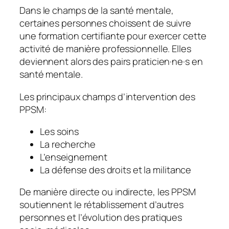
Dans le champs de la santé mentale,
certaines personnes choissent de suivre
une formation certifiante pour exercer cette
activité de manière professionnelle. Elles
deviennent alors des pairs praticien·ne·s en
santé mentale.
Les principaux champs d’intervention des
PPSM:
Les soins
La recherche
L’enseignement
La défense des droits et la militance
De manière directe ou indirecte, les PPSM
soutiennent le rétablissement d’autres
personnes et l’évolution des pratiques