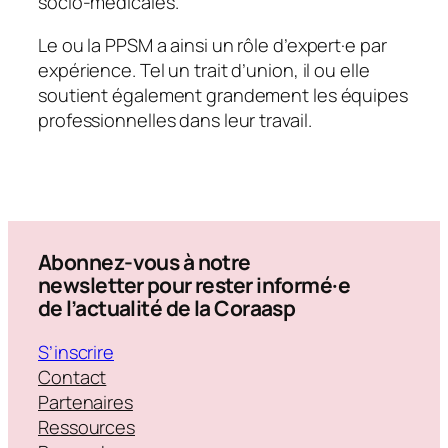
socio-médicales.
Le ou la PPSM a ainsi un rôle d’expert·e par
expérience. Tel un trait d’union, il ou elle
soutient également grandement les équipes
professionnelles dans leur travail.
Abonnez-vous à notre
newsletter pour rester informé·e
de l’actualité de la Coraasp
S’inscrire
Contact
Partenaires
Ressources