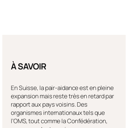
À SAVOIR
En Suisse, la pair-aidance est en pleine
expansion mais reste très en retard par
rapport aux pays voisins. Des
organismes internationaux tels que
l’OMS, tout comme la Confédération,