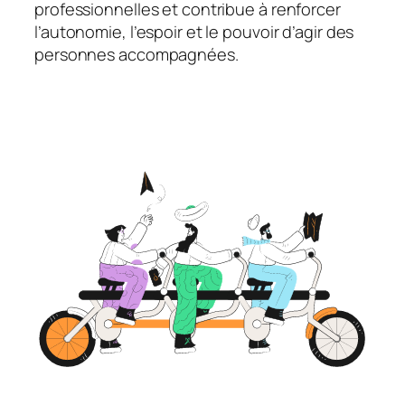
professionnelles et contribue à renforcer
l’autonomie, l’espoir et le pouvoir d’agir des
personnes accompagnées.