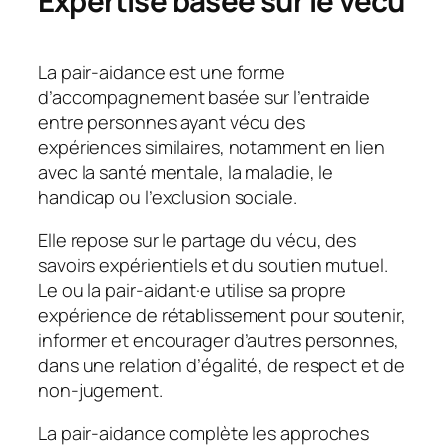
Expertise basée sur le vécu
La pair-aidance est une forme
d’accompagnement basée sur l’entraide
entre personnes ayant vécu des
expériences similaires, notamment en lien
avec la santé mentale, la maladie, le
handicap ou l’exclusion sociale.
Elle repose sur le partage du vécu, des
savoirs expérientiels et du soutien mutuel.
Le ou la pair-aidant·e utilise sa propre
expérience de rétablissement pour soutenir,
informer et encourager d’autres personnes,
dans une relation d’égalité, de respect et de
non-jugement.
La pair-aidance complète les approches