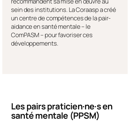
recommandent sa mise en œuvre au
sein des institutions. La Coraasp a créé
un centre de compétences de la pair-
aidance en santé mentale – le
ComPASM – pour favoriser ces
développements.
Les pairs praticien·ne·s en
santé mentale (PPSM)