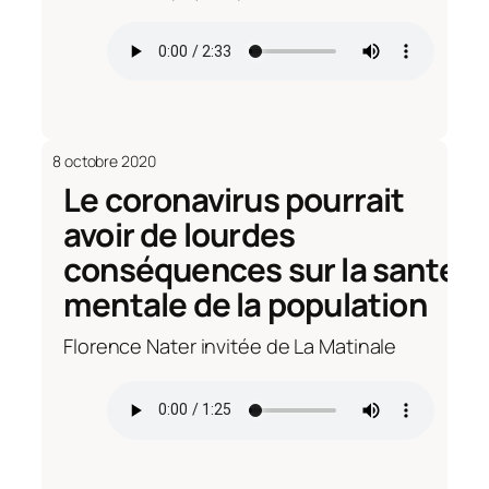
8 octobre 2020
Le coronavirus pourrait
avoir de lourdes
conséquences sur la santé
mentale de la population
Florence Nater invitée de La Matinale