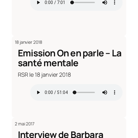
18 janvier 2018
Emission On en parle – La
santé mentale
RSR le 18 janvier 2018
2 mai 2017
Interview de Barbara