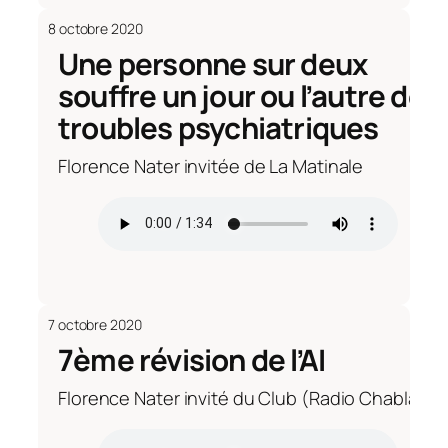
8 octobre 2020
Une personne sur deux
souffre un jour ou l’autre de
troubles psychiatriques
Florence Nater invitée de La Matinale
7 octobre 2020
7ème révision de l’AI
Florence Nater invité du Club (Radio Chablais)