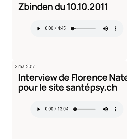
Zbinden du 10.10.2011
2 mai 2017
Interview de Florence Nater
pour le site santépsy.ch