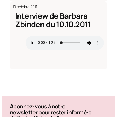
10 octobre 2011
Interview de Barbara
Zbinden du 10.10.2011
Abonnez-vous à notre
newsletter pour rester informé·e