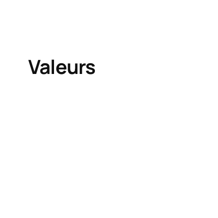
Valeurs