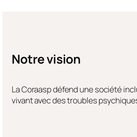
Notre vision
La Coraasp défend une société inclu
vivant avec des troubles psychique