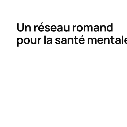
Un réseau romand
pour la santé mental