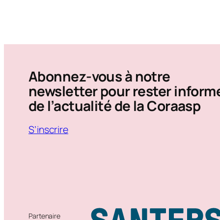
Abonnez-vous à notre
newsletter pour rester inform
de l’actualité de la Coraasp
S’inscrire
Partenaire