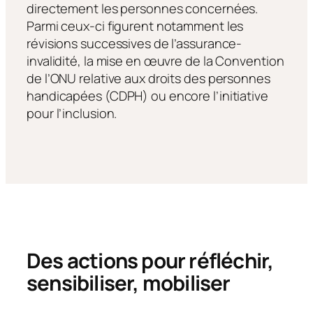
directement les personnes concernées.
Parmi ceux-ci figurent notamment les
révisions successives de l’assurance-
invalidité, la mise en œuvre de la Convention
de l’ONU relative aux droits des personnes
handicapées (CDPH) ou encore l’initiative
pour l’inclusion.
Des actions pour réfléchir,
sensibiliser, mobiliser