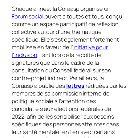
Chaque année, la Coraasp organise un
Forum social
ouvert à toutes et tous, conçu
comme un espace participatif de réflexion
collective autour d’une thématique
spécifique. Elle s’est également fortement
mobilisée en faveur de l’
initiative pour
l’inclusion
, tant lors de la récolte de
signatures que dans le cadre de la
consultation du Conseil fédéral sur son
contre-projet indirect. Par ailleurs, la
Coraasp a publié des
lettres
rédigées par les
membres de sa commission interne de
politique sociale à l’attention des
candidat·e·s aux élections fédérales de
2022, afin de les sensibiliser aux besoins
spécifiques des personnes atteintes dans
leur santé mentale, en lien avec certains