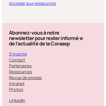
Accéder aux ressources
Abonnez-vous à notre
newsletter pour rester informé·e
de l’actualité de la Coraasp
S’inscrire
Contact
Partenaires
Ressources
Revue de presse
Intranet
Photos
LinkedIn