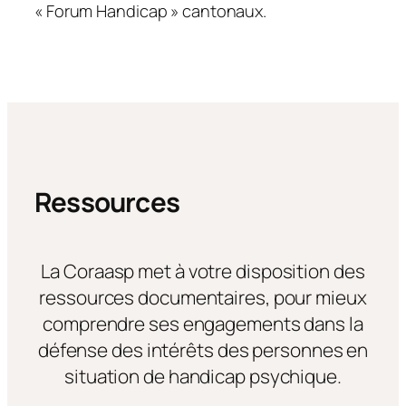
« Forum Handicap » cantonaux.
Ressources
La Coraasp met à votre disposition des
ressources documentaires, pour mieux
comprendre ses engagements dans la
défense des intérêts des personnes en
situation de handicap psychique.