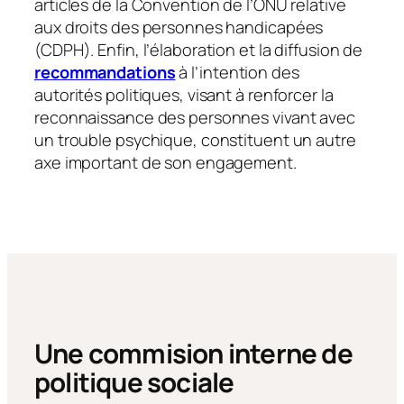
articles de la Convention de l’ONU relative
aux droits des personnes handicapées
(CDPH). Enfin, l’élaboration et la diffusion de
recommandations
à l’intention des
autorités politiques, visant à renforcer la
reconnaissance des personnes vivant avec
un trouble psychique, constituent un autre
axe important de son engagement.
Une commision interne de
politique sociale