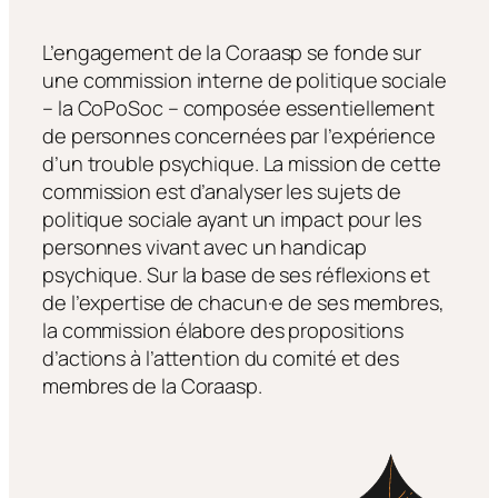
L’engagement de la Coraasp se fonde sur
une commission interne de politique sociale
– la CoPoSoc – composée essentiellement
de personnes concernées par l’expérience
d’un trouble psychique. La mission de cette
commission est d’analyser les sujets de
politique sociale ayant un impact pour les
personnes vivant avec un handicap
psychique. Sur la base de ses réflexions et
de l’expertise de chacun·e de ses membres,
la commission élabore des propositions
d’actions à l’attention du comité et des
membres de la Coraasp.