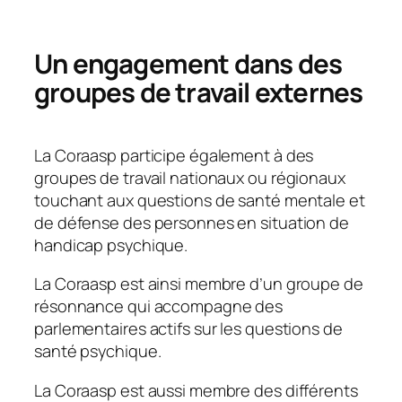
Un engagement dans des
groupes de travail externes
La Coraasp participe également à des
groupes de travail nationaux ou régionaux
touchant aux questions de santé mentale et
de défense des personnes en situation de
handicap psychique.
La Coraasp est ainsi membre d’un groupe de
résonnance qui accompagne des
parlementaires actifs sur les questions de
santé psychique.
La Coraasp est aussi membre des différents