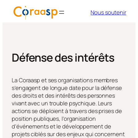
Aller
Nous soutenir
au
contenu
Défense des intérêts
La Coraasp et ses organisations membres
s’engagent de longue date pour la défense
des droits et des intérêts des personnes
vivant avec un trouble psychique. Leurs
actions se déploient à travers des prises de
position publiques, l’organisation
d’événements et le développement de
projets ciblés sur des enjeux qui concernent