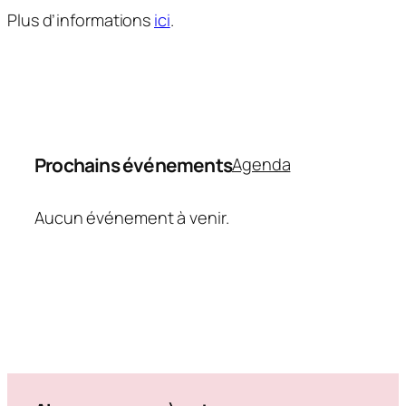
Plus d’informations
ici
.
Prochains événements
Agenda
Aucun événement à venir.