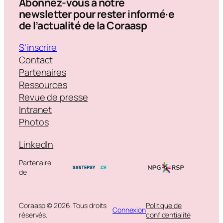
Abonnez-vous à notre
newsletter pour rester informé·e
de l’actualité de la Coraasp
S’inscrire
Contact
Partenaires
Ressources
Revue de presse
Intranet
Photos
LinkedIn
Partenaire
de
Coraasp © 2026. Tous droits
Politique de
Connexion
réservés.
confidentialité