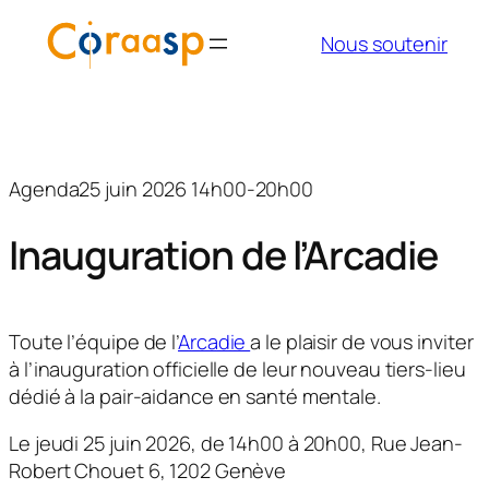
Aller
Nous soutenir
au
contenu
Agenda
25 juin 2026 14h00-20h00
Inauguration de l’Arcadie
Toute l’équipe de l’
Arcadie
a le plaisir de vous inviter
à l’inauguration officielle de leur nouveau tiers-lieu
dédié à la pair-aidance en santé mentale.
Le jeudi 25 juin 2026, de 14h00 à 20h00, Rue Jean-
Robert Chouet 6, 1202 Genève