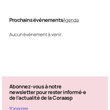
Prochains événements
Agenda
Aucun événement à venir.
Abonnez-vous à notre
newsletter pour rester informé·e
de l’actualité de la Coraasp
S’inscrire