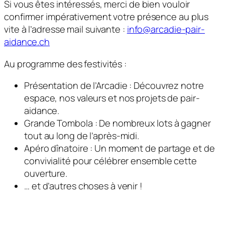
Si vous êtes intéressés, merci de bien vouloir
confirmer impérativement votre présence au plus
vite à l’adresse mail suivante :
info@arcadie-pair-
aidance.ch
Au programme des festivités :
Présentation de l’Arcadie : Découvrez notre
espace, nos valeurs et nos projets de pair-
aidance.
Grande Tombola : De nombreux lots à gagner
tout au long de l’après-midi.
Apéro dînatoire : Un moment de partage et de
convivialité pour célébrer ensemble cette
ouverture.
… et d’autres choses à venir !