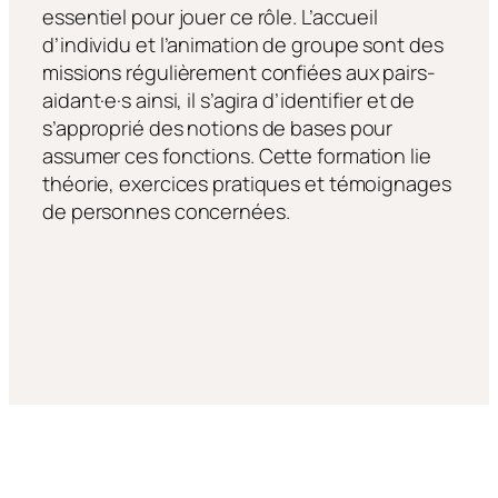
essentiel pour jouer ce rôle. L’accueil
d’individu et l’animation de groupe sont des
missions régulièrement confiées aux pairs-
aidant·e·s ainsi, il s’agira d’identifier et de
s’approprié des notions de bases pour
assumer ces fonctions. Cette formation lie
théorie, exercices pratiques et témoignages
de personnes concernées.