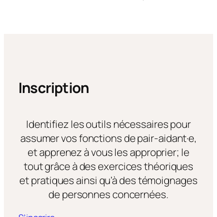
Inscription
Identifiez les outils nécessaires pour
assumer vos fonctions de pair-aidant·e,
et apprenez à vous les approprier; le
tout grâce à des exercices théoriques
et pratiques ainsi qu’à des témoignages
de personnes concernées.