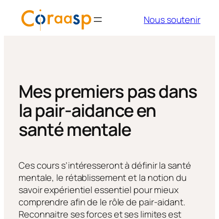
Aller
Nous soutenir
au
contenu
Mes premiers pas dans
la pair-aidance en
santé mentale
Ces cours s’intéresseront à définir la santé
mentale, le rétablissement et la notion du
savoir expérientiel essentiel pour mieux
comprendre afin de le rôle de pair-aidant.
Reconnaitre ses forces et ses limites est