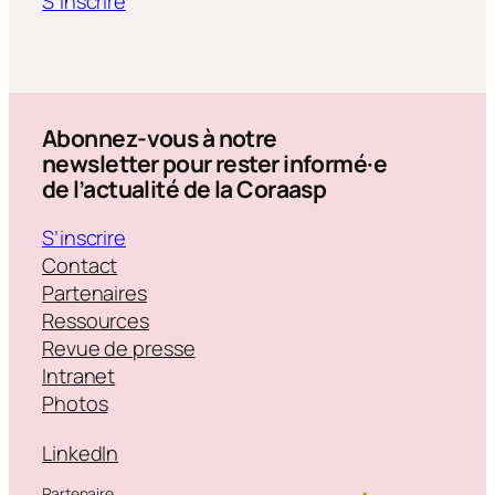
S’inscrire
Abonnez-vous à notre
newsletter pour rester informé·e
de l’actualité de la Coraasp
S’inscrire
Contact
Partenaires
Ressources
Revue de presse
Intranet
Photos
LinkedIn
Partenaire