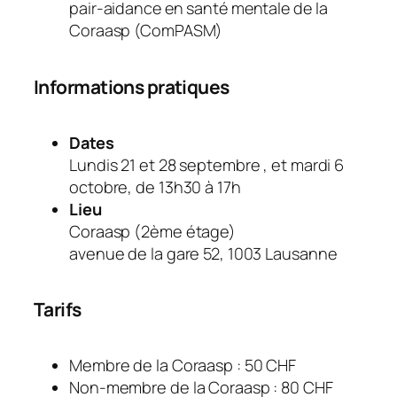
pair-aidance en santé mentale de la
Coraasp (ComPASM)
Informations pratiques
Dates
Lundis 21 et 28 septembre , et mardi 6
octobre, de 13h30 à 17h
Lieu
Coraasp (2ème étage)
avenue de la gare 52, 1003 Lausanne
Tarifs
Membre de la Coraasp : 50 CHF
Non-membre de la Coraasp : 80 CHF