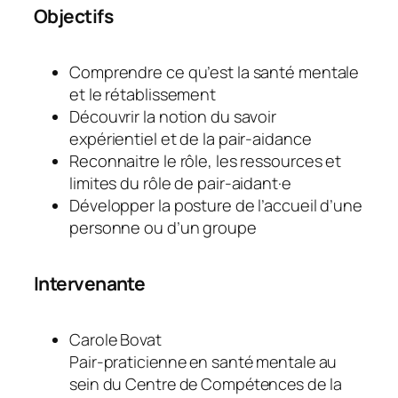
Objectifs
Comprendre ce qu’est la santé mentale
et le rétablissement
Découvrir la notion du savoir
expérientiel et de la pair-aidance
Reconnaitre le rôle, les ressources et
limites du rôle de pair-aidant·e
Développer la posture de l’accueil d’une
personne ou d’un groupe
Intervenante
Carole Bovat
Pair-praticienne en santé mentale au
sein du Centre de Compétences de la