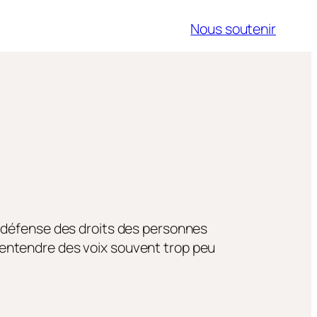
Nous soutenir
a défense des droits des personnes
entendre des voix souvent trop peu