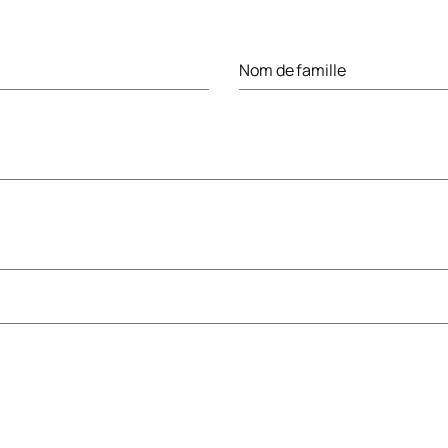
Nom de famille