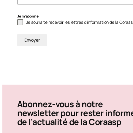
Je m'abonne
Je souhaite recevoir les lettres d’information de la Coraas
Envoyer
Abonnez-vous à notre
newsletter pour rester inform
de l’actualité de la Coraasp