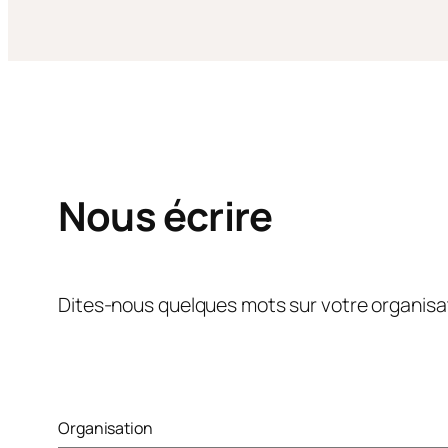
Nous écrire
Dites-nous quelques mots sur votre organisa
Organisation