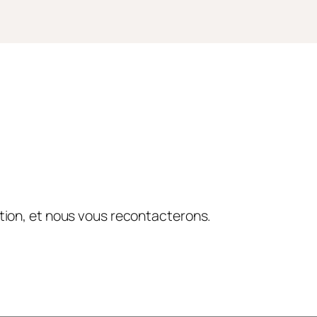
tion, et nous vous recontacterons.