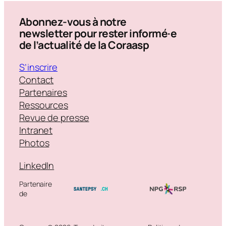
Abonnez-vous à notre
newsletter pour rester informé·e
de l’actualité de la Coraasp
S’inscrire
Contact
Partenaires
Ressources
Revue de presse
Intranet
Photos
LinkedIn
Partenaire
de