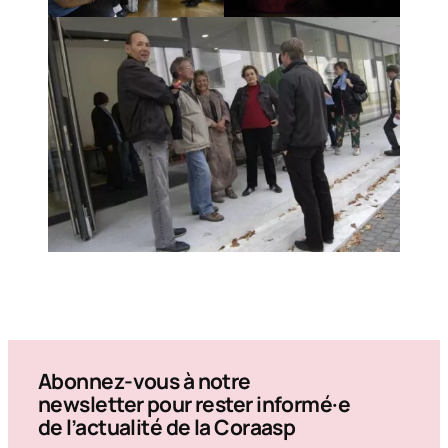
Abonnez-vous à notre
newsletter pour rester informé·e
de l’actualité de la Coraasp