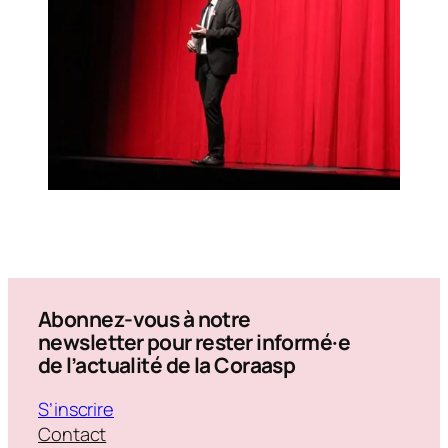
Abonnez-vous à notre
newsletter pour rester informé·e
de l’actualité de la Coraasp
S’inscrire
Contact