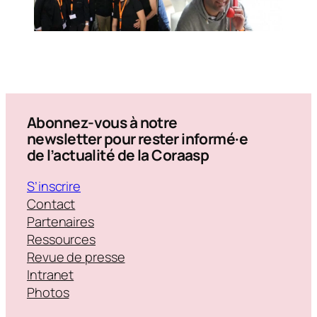
Abonnez-vous à notre
newsletter pour rester informé·e
de l’actualité de la Coraasp
S’inscrire
Contact
Partenaires
Ressources
Revue de presse
Intranet
Photos